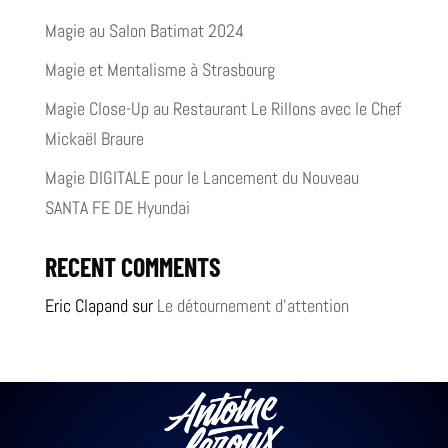
Magie au Salon Batimat 2024
Magie et Mentalisme à Strasbourg
Magie Close-Up au Restaurant Le Rillons avec le Chef
Mickaël Braure
Magie DIGITALE pour le Lancement du Nouveau
SANTA FE DE Hyundai
RECENT COMMENTS
Eric Clapand
sur
Le détournement d’attention