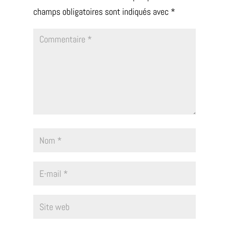
champs obligatoires sont indiqués avec
*