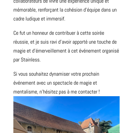
collaborateurs de vivre une expérience unique et
mémorable, renforçant la cohésion d’équipe dans un
cadre ludique et immersif.
Ce fut un honneur de contribuer à cette soirée
réussie, et je suis ravi d’avoir apporté une touche de
magie et d’émerveillement à cet événement organisé
par Stainless.
Si vous souhaitez dynamiser votre prochain
événement avec un spectacle de magie et
mentalisme, n’hésitez pas à me contacter !