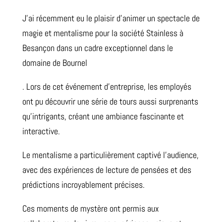
J’ai récemment eu le plaisir d’animer un spectacle de
magie et mentalisme pour la société Stainless à
Besançon dans un cadre exceptionnel dans le
domaine de Bournel
. Lors de cet événement d’entreprise, les employés
ont pu découvrir une série de tours aussi surprenants
qu’intrigants, créant une ambiance fascinante et
interactive.
Le mentalisme a particulièrement captivé l’audience,
avec des expériences de lecture de pensées et des
prédictions incroyablement précises.
Ces moments de mystère ont permis aux