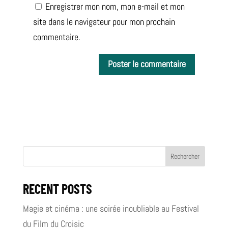
Enregistrer mon nom, mon e-mail et mon
site dans le navigateur pour mon prochain
commentaire.
Rechercher
RECENT POSTS
Magie et cinéma : une soirée inoubliable au Festival
du Film du Croisic