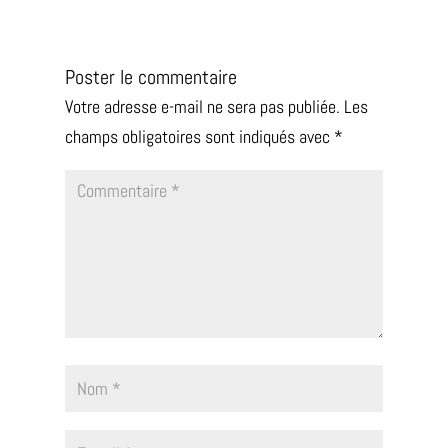
Poster le commentaire
Votre adresse e-mail ne sera pas publiée.
Les
champs obligatoires sont indiqués avec
*