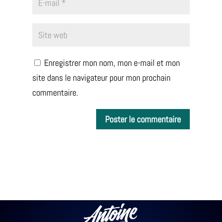
Enregistrer mon nom, mon e-mail et mon
site dans le navigateur pour mon prochain
commentaire.