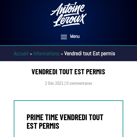
Accueil
»
Informations
»
Vendredi tout Est permis
VENDREDI TOUT EST PERMIS
2 Déc 2021
|
0 commentaires
PRIME TIME VENDREDI TOUT
EST PERMIS