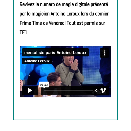
Revivez le numero de magie digitale présenté
par le magicien Antoine Leroux lors du dernier
Prime Time de Vendredi Tout est permis sur
TF1