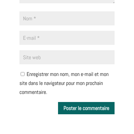
Enregistrer mon nom, mon e-mail et mon
site dans le navigateur pour mon prochain
commentaire.