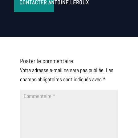
CONTACTER ANTOINE LEROUX
Poster le commentaire
Votre adresse e-mail ne sera pas publiée.
Les
champs obligatoires sont indiqués avec
*