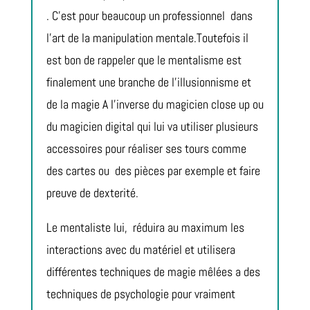
.
C’est pour beaucoup un professionnel
dans
l’art de la manipulation mentale.Toutefois il
est bon de rappeler que le mentalisme est
finalement une branche de l’illusionnisme et
de la magie
A l’inverse du magicien close up ou
du magicien digital qui lui va utiliser plusieurs
accessoires pour réaliser ses tours comme
des cartes ou
des pièces par exemple et faire
preuve de dexterité.
Le mentaliste lui,
réduira au maximum les
interactions avec du matériel et utilisera
différentes techniques de magie mêlées a des
techniques de psychologie pour vraiment