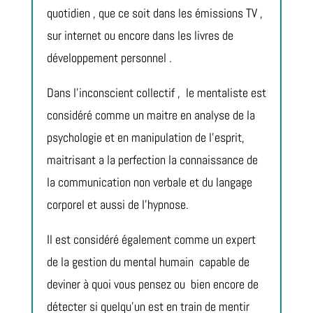
quotidien , que ce soit dans les émissions TV ,
sur internet ou encore dans les livres de
développement personnel .
Dans l’inconscient collectif ,
le mentaliste est
considéré comme un maitre en analyse de la
psychologie et en manipulation de l’esprit,
maitrisant a la perfection la connaissance de
la communication non verbale et du langage
corporel et aussi de l’hypnose.
Il est considéré également comme un expert
de la gestion du mental humain
capable de
deviner à quoi vous pensez ou
bien encore de
détecter si quelqu’un est en train de mentir