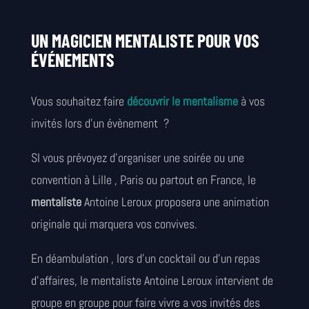
UN MAGICIEN MENTALISTE POUR VOS
ÉVÉNEMENTS
Vous souhaitez faire
découvrir le mentalisme
à vos
invités lors d’un évènement
?
SI vous prévoyez d’organiser une soirée ou une
convention à Lille , Paris ou partout en France, le
mentaliste
Antoine Leroux proposera une animation
originale qui marquera vos convives.
En déambulation , lors d’un cocktail ou d’un repas
d’affaires, le mentaliste Antoine Leroux intervient de
groupe en groupe pour faire vivre a vos invités des