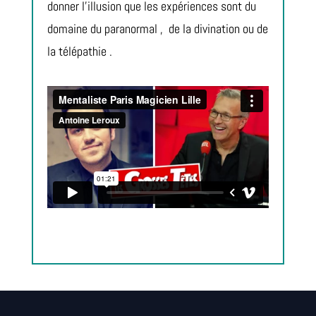
donner l’illusion que les expériences sont du
domaine du paranormal ,
de la divination ou de
la télépathie .