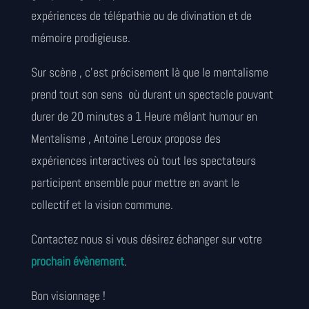
expériences de télépathie ou de divination et de
mémoire prodigieuse.
Sur scène , c’est précisement là que le mentalisme
prend tout son sens
où durant un spectacle pouvant
durer de 20 minutes a 1 Heure mêlant humour en
Mentalisme , Antoine Leroux propose des
expériences interactives où tout les spectateurs
participent ensemble pour mettre en avant le
collectif et la vision commune.
Contactez nous si vous désirez échanger sur votre
prochain évènement
.
Bon visionnage !