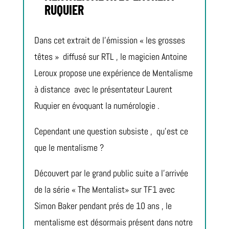
RUQUIER
Dans cet extrait de l’émission « les grosses
têtes »
diffusé sur RTL , le magicien Antoine
Leroux propose une expérience de Mentalisme
à distance
avec le présentateur Laurent
Ruquier en évoquant la numérologie .
Cependant une question subsiste ,
qu’est ce
que le mentalisme ?
Découvert par le grand public suite a l’arrivée
de la série « The Mentalist» sur TF1 avec
Simon Baker pendant prés de 10 ans , le
mentalisme est désormais présent dans notre