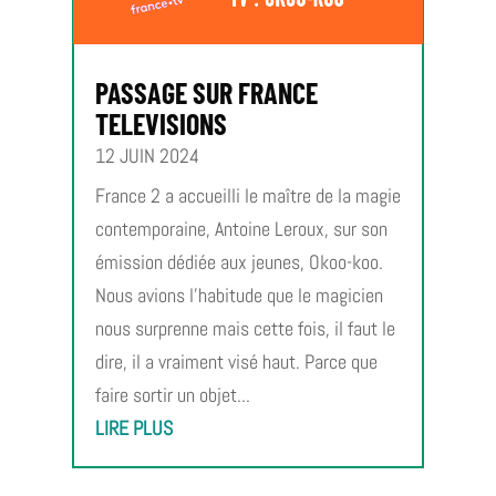
PASSAGE SUR FRANCE
TELEVISIONS
12 JUIN 2024
France 2 a accueilli le maître de la magie
contemporaine, Antoine Leroux, sur son
émission dédiée aux jeunes, Okoo-koo.
Nous avions l’habitude que le magicien
nous surprenne mais cette fois, il faut le
dire, il a vraiment visé haut. Parce que
faire sortir un objet...
LIRE PLUS