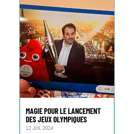
MAGIE POUR LE LANCEMENT
DES JEUX OLYMPIQUES
12 JUIL 2024