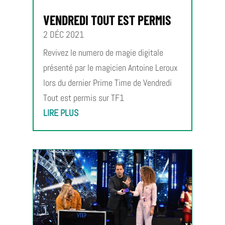
VENDREDI TOUT EST PERMIS
2 DÉC 2021
Revivez le numero de magie digitale
présenté par le magicien Antoine Leroux
lors du dernier Prime Time de Vendredi
Tout est permis sur TF1
LIRE PLUS