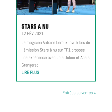
STARS A NU
12 FÉV 2021
Le magicien Antoine Leroux invité lors de
l’émission Stars à nu sur TF1 propose
une expérience avec Lola Dubini et Anais
Grangerac
LIRE PLUS
Entrées suivantes »