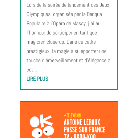
Lors de la soirée de lancement des Jeux
Olympiques, organisée par la Banque
Populaire à l’Opéra de Massy, j’ai eu
l’honneur de participer en tant que
magicien close-up. Dans ce cadre
prestigieux, la magie a su apporter une
touche d’émerveillement et d’élégance à
cet...
LIRE PLUS