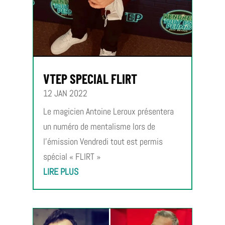
VTEP SPECIAL FLIRT
12 JAN 2022
Le magicien Antoine Leroux présentera
un numéro de mentalisme lors de
l’émission Vendredi tout est permis
spécial « FLIRT »
LIRE PLUS