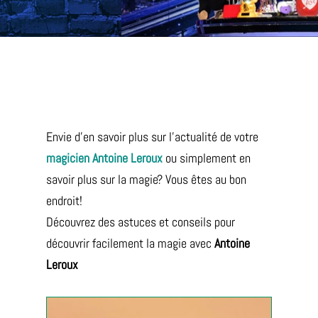
Envie d’en savoir plus sur l’actualité de votre
magicien Antoine Leroux
ou simplement en
savoir plus sur la magie? Vous êtes au bon
endroit!
Découvrez des astuces et conseils pour
découvrir facilement la magie avec
Antoine
Leroux