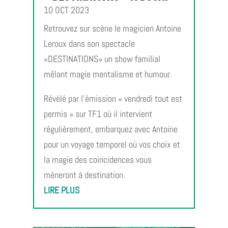
10 OCT 2023
Retrouvez sur scène le magicien Antoine
Leroux dans son spectacle
«DESTINATIONS» un show familial
mêlant magie mentalisme et humour.
Révélé par l’émission « vendredi tout est
permis » sur TF1 où il intervient
régulièrement, embarquez avec Antoine
pour un voyage temporel où vos choix et
la magie des coincidences vous
mèneront à destination.
LIRE PLUS