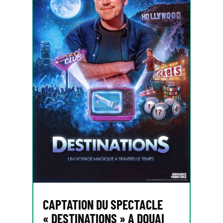
CAPTATION DU SPECTACLE
« DESTINATIONS » A DOUAI